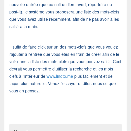
nouvelle entrée (que ce soit un lien favori, répertoire ou
post-it), le système vous proposera une liste des mots-clefs
que vous avez utilisé récemment, afin de ne pas avoir à les
saisir à la main.
Il suffit de faire click sur un des mots-clefs que vous voulez
rajouter à l'entrée que vous êtes en train de créer afin de le
voir dans la liste des mots-clefs que vous pouvez saisir. Ceci
devrait vous permettre d'utiliser la recherche et les mots
clefs à l'intérieur de
www.linqto.me
plus facilement et de
façon plus naturelle. Venez l'essayer et dites-nous ce que
vous en pensez.