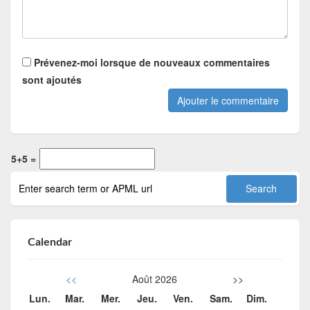
Prévenez-moi lorsque de nouveaux commentaires
sont ajoutés
5+5 =
Calendar
<<
Août 2026
>>
Lun.
Mar.
Mer.
Jeu.
Ven.
Sam.
Dim.