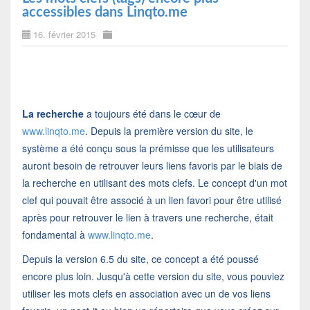
accessibles dans Linqto.me
16. février 2015
La recherche
a toujours été dans le cœur de
www.linqto.me
. Depuis la première version du site, le
système a été conçu sous la prémisse que les utilisateurs
auront besoin de retrouver leurs liens favoris par le biais de
la recherche en utilisant des mots clefs. Le concept d'un mot
clef qui pouvait être associé à un lien favori pour être utilisé
après pour retrouver le lien à travers une recherche, était
fondamental à
www.linqto.me
.
Depuis la version 6.5 du site, ce concept a été poussé
encore plus loin. Jusqu'à cette version du site, vous pouviez
utiliser les mots clefs en association avec un de vos liens