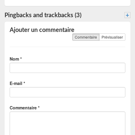
Pingbacks and trackbacks (3)
+
Ajouter un commentaire
Commentaire
Prévisualiser
Nom *
E-mail *
Commentaire *