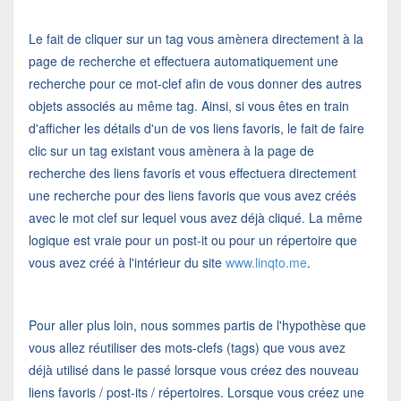
Le fait de cliquer sur un tag vous amènera directement à la
page de recherche et effectuera automatiquement une
recherche pour ce mot-clef afin de vous donner des autres
objets associés au même tag. Ainsi, si vous êtes en train
d'afficher les détails d'un de vos liens favoris, le fait de faire
clic sur un tag existant vous amènera à la page de
recherche des liens favoris et vous effectuera directement
une recherche pour des liens favoris que vous avez créés
avec le mot clef sur lequel vous avez déjà cliqué. La même
logique est vraie pour un post-it ou pour un répertoire que
vous avez créé à l'intérieur du site
www.linqto.me
.
Pour aller plus loin, nous sommes partis de l'hypothèse que
vous allez réutiliser des mots-clefs (tags) que vous avez
déjà utilisé dans le passé lorsque vous créez des nouveau
liens favoris / post-its / répertoires. Lorsque vous créez une