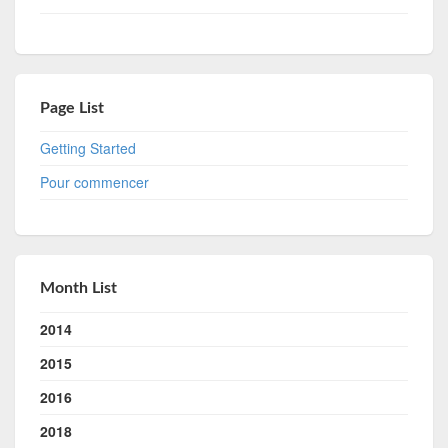
Page List
Getting Started
Pour commencer
Month List
2014
2015
2016
2018